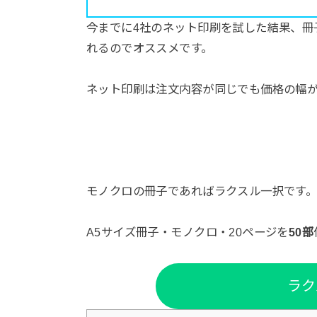
今までに4社のネット印刷を試した結果、冊
れるのでオススメです。
ネット印刷は注文内容が同じでも価格の幅が
モノクロの冊子であればラクスル一択です
A5サイズ冊子・モノクロ・20ページを
50部
ラク