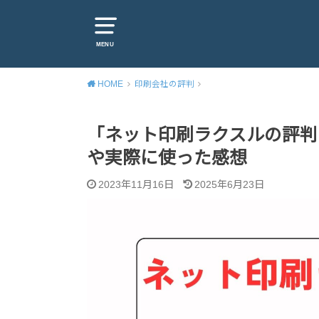
MENU
HOME
印刷会社の評判
「ネット印刷ラクスルの評判
や実際に使った感想
2023年11月16日
2025年6月23日