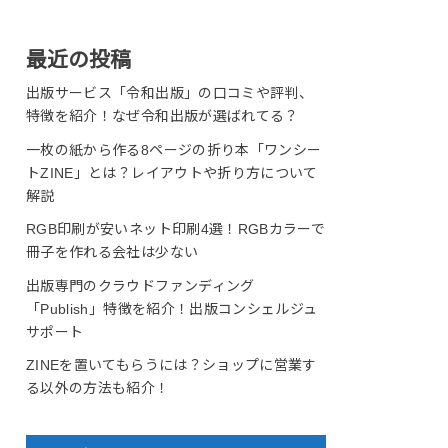
最近の投稿
出版サービス「令和出版」の口コミや評判、
特徴を紹介！なぜ令和出版が選ばれてる？
一枚の紙から作る8ページの折り本「ワンシー
トZINE」とは？レイアウトや折り方について
解説
RGB印刷が安いネット印刷4選！RGBカラーで
冊子を作れる会社は少ない
出版専門のクラウドファンディング
「Publish」特徴を紹介！出版コンシェルジュ
サポート
ZINEを置いてもらうには？ショップに営業す
る以外の方法も紹介！