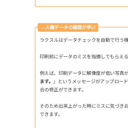
→入稿データの確認が早い
ラクスルはデータチェックを自動で行う
印刷前にデータのミスを指摘してもらえ
例えば、印刷データに解像度が低い写真
ます。
」というメッセージがアップロー
合の修正ができます。
そのため出来上がった時にミスに気づき
できます。