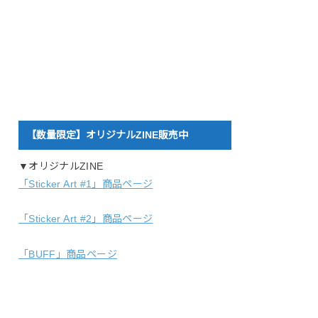
【数量限定】オリジナルZINE販売中
▼オリジナルZINE
「Sticker Art #1」商品ページ
「Sticker Art #2」商品ページ
「BUFF」商品ページ