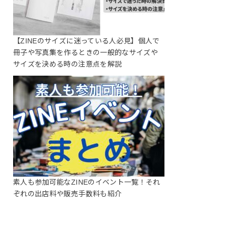
【ZINEのサイズに迷っている人必見】個人で
冊子や写真集を作るときの一般的なサイズや
サイズを決める時の注意点を解説
素人も参加可能なZINEのイベント一覧！それ
ぞれの出店料や販売手数料も紹介