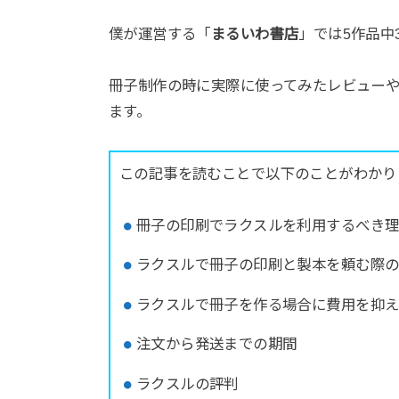
僕が運営する「
まるいわ書店
」では5作品中
冊子制作の時に実際に使ってみたレビュー
ます。
この記事を読むことで以下のことがわかり
冊子の印刷でラクスルを利用するべき
ラクスルで冊子の印刷と製本を頼む際
ラクスルで冊子を作る場合に費用を抑
注文から発送までの期間
ラクスルの評判