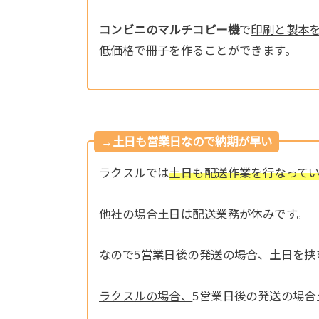
コンビニのマルチコピー機
で
印刷と製本
低価格で冊子を作ることができます。
→土日も営業日なので納期が早い
ラクスルでは
土日も配送作業を行なって
他社の場合土日は配送業務が休みです。
なので5営業日後の発送の場合、土日を挟
ラクスルの場合、
5営業日後の発送の場合