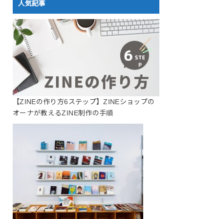
人気記事
【ZINEの作り方6ステップ】ZINEショップの
オーナが教えるZINE制作の手順