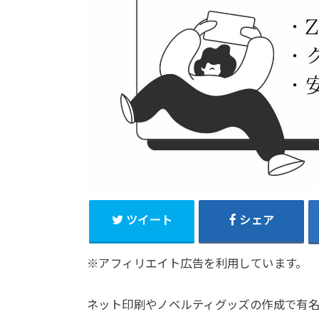
ツイート
シェア
※アフィリエイト広告を利用しています。
ネット印刷やノベルティグッズの作成で有